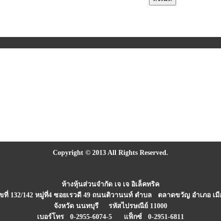
Copyright © 2013 All Rights Reserved.
ห้างหุ้นส่วนจำกัด เจ เจ อิเล็คทริค
 เลขที่ 132/142 หมู่ที่4 ซอยเรวดี 49 ถนนติวานนท์ ตำบล ตลาดขวัญ อำเภอ เม
จังหวัด นนทบุรี รหัสไปรษณีย์ 11000
เบอร์โทร 0-2955-6074-5 แฟ็กซ์ 0-2951-6811