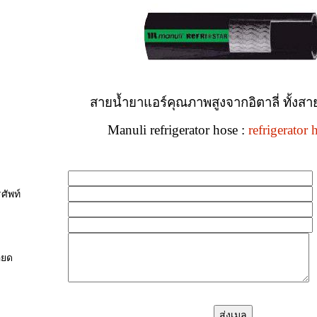
สายน้ำยาแอร์คุณภาพสูงจากอิตาลี่ ทั้งส
Manuli refrigerator hose :
refrigerator 
ศัพท์
ียด