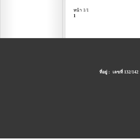
หน้า 1/1
1
ที่อยู่ : เลขที่ 132