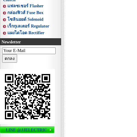
แฟลชเชอร์ Flasher
กล่องฟิวส์ Fuse Box
โซลินอยด์ Solenoid
เร็กกุเลเตอร์ Regulator
แผงไดโอด Rectifier
Newsletter
LINE @JJELECTRIC